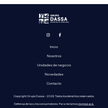
Inicio
Nosotros
Unidades de negocio
Novedades
Contacto
Copyright Grupo Dassa - 2026. Todos los derechos reservados.
Defensa de las y los consumidores. Para reclamos
ingresá acá.