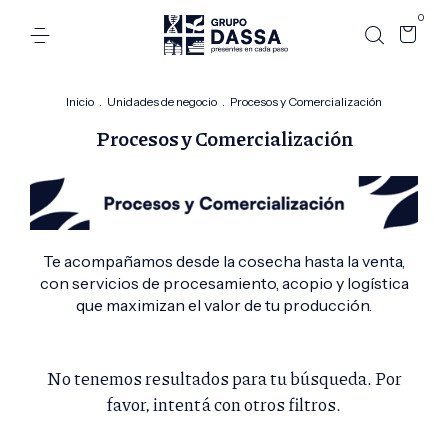
0
Inicio
.
Unidades de negocio
.
Procesos y Comercialización
Procesos y Comercialización
Te acompañamos desde la cosecha hasta la venta,
con servicios de procesamiento, acopio y logística
que maximizan el valor de tu producción.
No tenemos resultados para tu búsqueda. Por
favor, intentá con otros filtros.