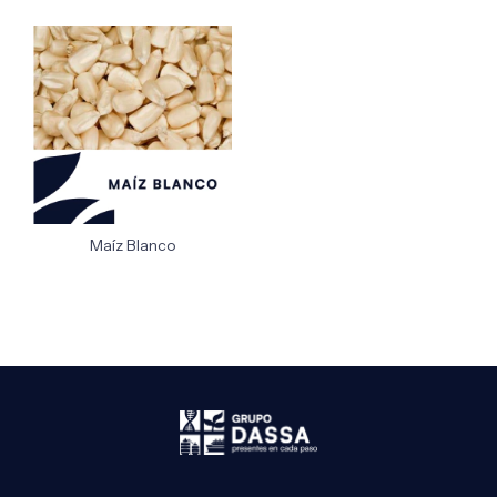
Maíz Blanco