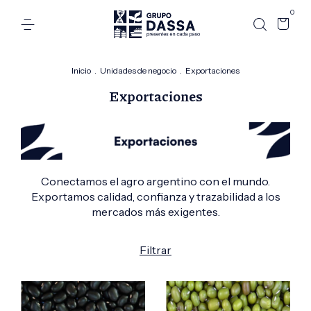
0
Inicio
.
Unidades de negocio
.
Exportaciones
Exportaciones
Conectamos el agro argentino con el mundo.
Exportamos calidad, confianza y trazabilidad a los
mercados más exigentes.
Filtrar