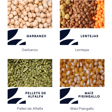
Garbanzo
Lentejas
Pellet de Alfalfa
Maíz Pisingallo